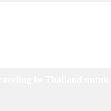
aveling ke Thailand untuk 