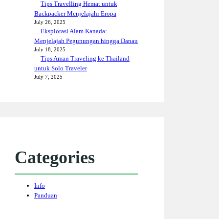
Tips Travelling Hemat untuk
Backpacker Menjelajahi Eropa
July 26, 2025
Eksplorasi Alam Kanada:
Menjelajah Pegunungan hingga Danau
July 18, 2025
Tips Aman Traveling ke Thailand
untuk Solo Traveler
July 7, 2025
Categories
Info
Panduan