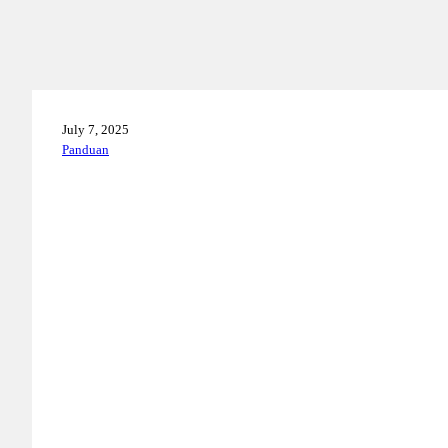
July 7, 2025
Panduan