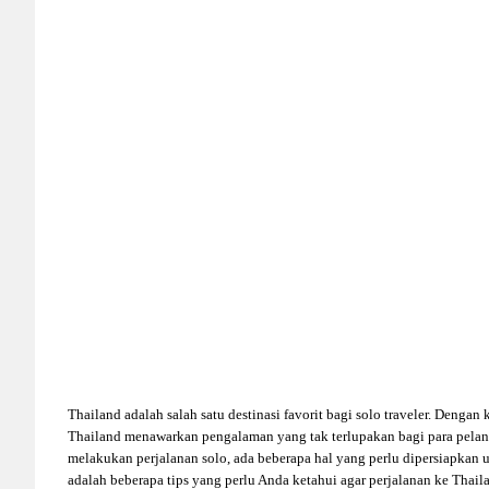
Thailand adalah salah satu destinasi favorit bagi solo traveler. Deng
Thailand menawarkan pengalaman yang tak terlupakan bagi para pelan
melakukan perjalanan solo, ada beberapa hal yang perlu dipersiapkan 
adalah beberapa tips yang perlu Anda ketahui agar perjalanan ke Th