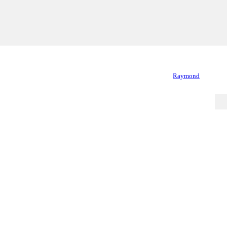
Raymond